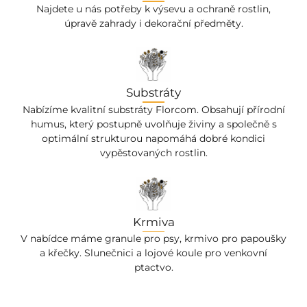
Najdete u nás potřeby k výsevu a ochraně rostlin,
úpravě zahrady i dekorační předměty.
Substráty
Nabízíme kvalitní substráty Florcom. Obsahují přírodní
humus, který postupně uvolňuje živiny a společně s
optimální strukturou napomáhá dobré kondici
vypěstovaných rostlin.
Krmiva
V nabídce máme granule pro psy, krmivo pro papoušky
a křečky. Slunečnici a lojové koule pro venkovní
ptactvo.