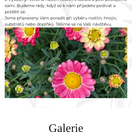
sami. Budeme rády, když se k nám přijedete podívat a
potěšit se.
Jsme připraveny Vám poradit při výběru rostlin, hnojiv,
substrátů nebo doplňků. Těšíme se na Vaši návštěvu.
Galerie