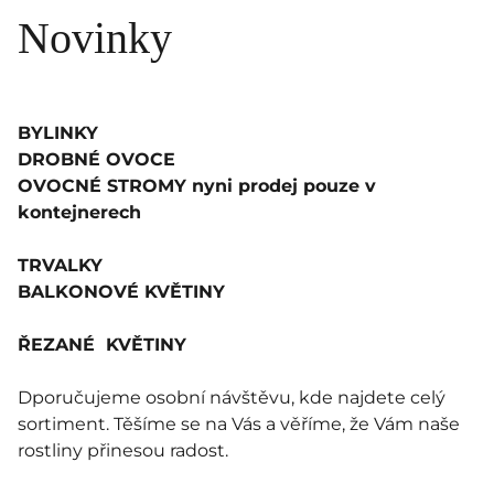
Novinky
BYLINKY
DROBNÉ OVOCE
OVOCNÉ STROMY nyni prodej pouze v
kontejnerech
TRVALKY
BALKONOVÉ KVĚTINY
ŘEZANÉ KVĚTINY
Dporučujeme osobní návštěvu, kde najdete celý
sortiment. Těšíme se na Vás a věříme, že Vám naše
rostliny přinesou radost.